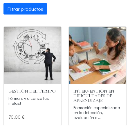
Filtrar productos
GESTIÓN DEL TIEMPO
INTERVENCIÓN EN
DIFICULTADES DE
Fórmate y alcanza tus
APRENDIZAJE
metas!
Formación especializada
en la detección,
70,00 €
evaluación e ...