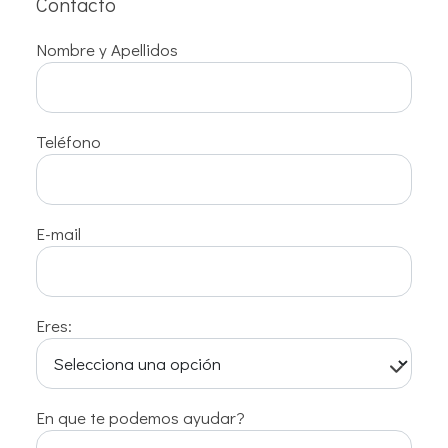
Contacto
Nombre y Apellidos
Teléfono
E-mail
Eres:
En que te podemos ayudar?