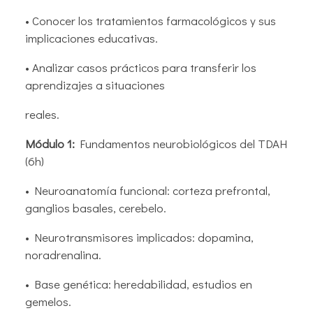
• Conocer los tratamientos farmacológicos y sus
implicaciones educativas.
• Analizar casos prácticos para transferir los
aprendizajes a situaciones
reales.
Módulo 1:
Fundamentos neurobiológicos del TDAH
(6h)
• Neuroanatomía funcional: corteza prefrontal,
ganglios basales, cerebelo.
• Neurotransmisores implicados: dopamina,
noradrenalina.
• Base genética: heredabilidad, estudios en
gemelos.