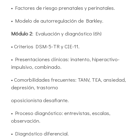
• Factores de riesgo prenatales y perinatales.
• Modelo de autorregulación de Barkley.
Módulo 2
: Evaluación y diagnóstico (6h)
• Criterios DSM-5-TR y CIE-11.
• Presentaciones clínicas: inatento, hiperactivo-
impulsivo, combinado.
• Comorbilidades frecuentes: TANV, TEA, ansiedad,
depresión, trastorno
oposicionista desafiante.
• Proceso diagnóstico: entrevistas, escalas,
observación.
• Diagnóstico diferencial.