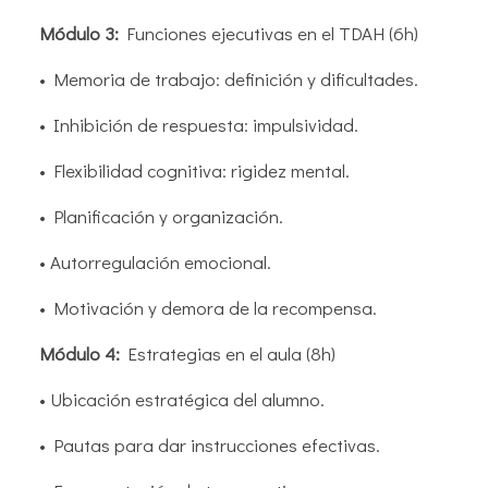
Módulo 3:
Funciones ejecutivas en el TDAH (6h)
• Memoria de trabajo: definición y dificultades.
• Inhibición de respuesta: impulsividad.
• Flexibilidad cognitiva: rigidez mental.
• Planificación y organización.
• Autorregulación emocional.
• Motivación y demora de la recompensa.
Módulo 4:
Estrategias en el aula (8h)
• Ubicación estratégica del alumno.
• Pautas para dar instrucciones efectivas.