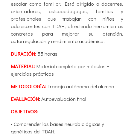
escolar como familiar. Está dirigido a docentes,
orientadores, psicopedagogos, familias y
profesionales que trabajan con niños y
adolescentes con TDAH, ofreciendo herramientas
concretas para mejorar su atención,
autorregulación y rendimiento académico.
DURACIÓN:
55 horas
MATERIAL:
Material completo por módulos +
ejercicios prácticos
METODOLOGÍA:
Trabajo autónomo del alumno
EVALUACIÓN
:
Autoevaluación final
OBJETIVOS:
• Comprender las bases neurobiológicas y
genéticas del TDAH.