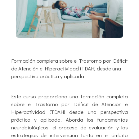
Formación completa sobre el Trastorno por Déficit
de Atención e Hiperactividad (TDAH) desde una
perspectiva práctica y aplicada
Este curso proporciona una formación completa
sobre el Trastorno por Déficit de Atención e
Hiperactividad (TDAH) desde una perspectiva
práctica y aplicada. Aborda los fundamentos
neurobiológicos, el proceso de evaluación y las
estrategias de intervención tanto en el ámbito