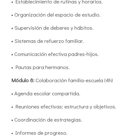
• Establecimiento de rutinas y horarios.
• Organización del espacio de estudio.
• Supervisión de deberes y hábitos.
• Sistemas de refuerzo familiar.
• Comunicación efectiva padres-hijos.
• Pautas para hermanos.
Módulo 8:
Colaboración familia-escuela (4h)
• Agenda escolar compartida.
• Reuniones efectivas: estructura y objetivos.
• Coordinación de estrategias.
• Informes de progreso.