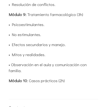
• Resolución de conflictos.
Módulo 9:
Tratamiento farmacológico (3h)
• Psicoestimulantes.
• No estimulantes.
• Efectos secundarios y manejo.
• Mitos y realidades.
• Observación en el aula y comunicación con
familia.
Módulo 10
: Casos prácticos (2h)