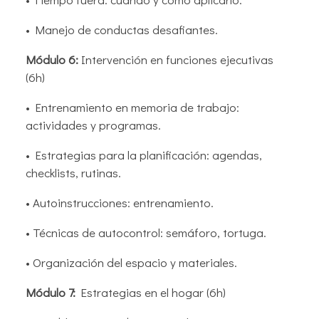
• Manejo de conductas desafiantes.
Módulo 6:
Intervención en funciones ejecutivas
(6h)
• Entrenamiento en memoria de trabajo:
actividades y programas.
• Estrategias para la planificación: agendas,
checklists, rutinas.
• Autoinstrucciones: entrenamiento.
• Técnicas de autocontrol: semáforo, tortuga.
• Organización del espacio y materiales.
Módulo 7:
Estrategias en el hogar (6h)