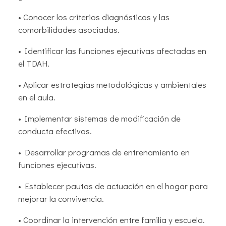
• Conocer los criterios diagnósticos y las
comorbilidades asociadas.
• Identificar las funciones ejecutivas afectadas en
el TDAH.
• Aplicar estrategias metodológicas y ambientales
en el aula.
• Implementar sistemas de modificación de
conducta efectivos.
• Desarrollar programas de entrenamiento en
funciones ejecutivas.
• Establecer pautas de actuación en el hogar para
mejorar la convivencia.
• Coordinar la intervención entre familia y escuela.