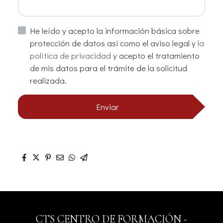
He leído y acepto la información básica sobre
protección de datos asi como el aviso legal y
la
política de privacidad
y acepto el tratamiento
de mis datos para el trámite de la solicitud
realizada.
Enviar
CTS CENTRO DE FORMACIÓN -