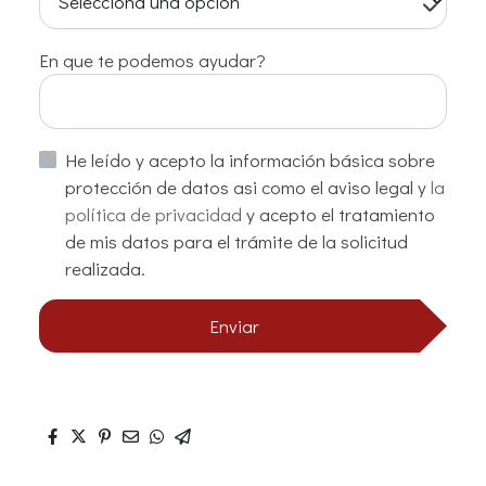
En que te podemos ayudar?
He leído y acepto la información básica sobre
protección de datos asi como el aviso legal y
la
política de privacidad
y acepto el tratamiento
de mis datos para el trámite de la solicitud
realizada.
Enviar