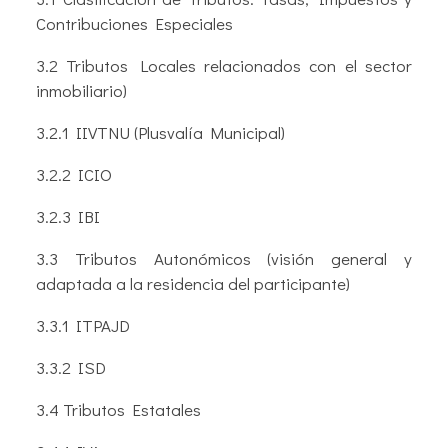
Contribuciones Especiales
3.2 Tributos Locales relacionados con el sector
inmobiliario)
3.2.1 IIVTNU (Plusvalía Municipal)
3.2.2 ICIO
3.2.3 IBI
3.3 Tributos Autonómicos (visión general y
adaptada a la residencia del participante)
3.3.1 ITPAJD
3.3.2 ISD
3.4 Tributos Estatales