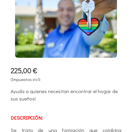
225,00 €
(Impuestos incl)
Ayuda a quienes necesitan encontrar el hogar de
sus sueños!
DESCRIPCIÓN:
Se trata de una formación que combina