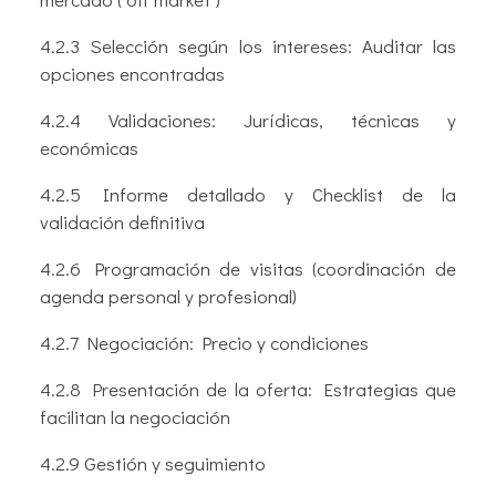
4.2.3 Selección según los intereses: Auditar las
opciones encontradas
4.2.4 Validaciones: Jurídicas, técnicas y
económicas
4.2.5 Informe detallado y Checklist de la
validación definitiva
4.2.6 Programación de visitas (coordinación de
agenda personal y profesional)
4.2.7 Negociación: Precio y condiciones
4.2.8 Presentación de la oferta: Estrategias que
facilitan la negociación
4.2.9 Gestión y seguimiento