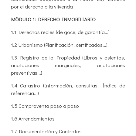
por el derecho a la viivenda
MÓDULO 1: DERECHO INMOBILIARIO
1.1 Derechos reales (de goce, de garantía...)
1.2 Urbanismo (Planificación, certificados...)
1.3 Registro de la Propiedad (Libros y asientos,
anotaciones marginales, anotaciones
preventivas...)
1.4 Catastro (Información, consultas, Índice de
referencia...)
1.5 Compraventa paso a paso
1.6 Arrendamientos
1.7 Documentación y Contratos