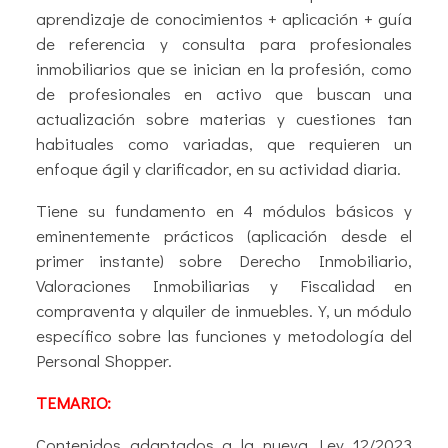
aprendizaje de conocimientos + aplicación + guía
de referencia y consulta para profesionales
inmobiliarios que se inician en la profesión, como
de profesionales en activo que buscan una
actualización sobre materias y cuestiones tan
habituales como variadas, que requieren un
enfoque ágil y clarificador, en su actividad diaria.
Tiene su fundamento en 4 módulos básicos y
eminentemente prácticos (aplicación desde el
primer instante) sobre Derecho Inmobiliario,
Valoraciones Inmobiliarias y Fiscalidad en
compraventa y alquiler de inmuebles. Y, un módulo
específico sobre las funciones y metodología del
Personal Shopper.
TEMARIO:
Contenidos adaptados a la nueva Ley 12/2023