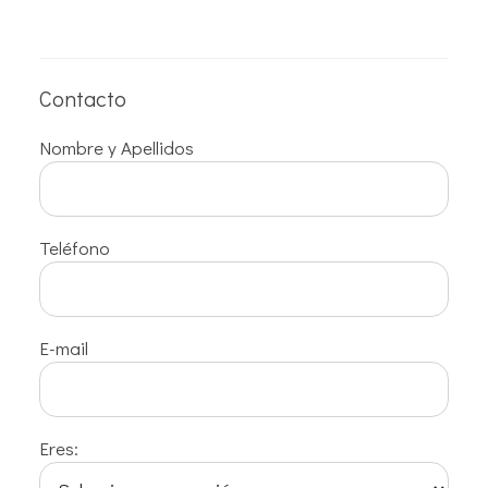
Contacto
Nombre y Apellidos
Teléfono
E-mail
Eres: