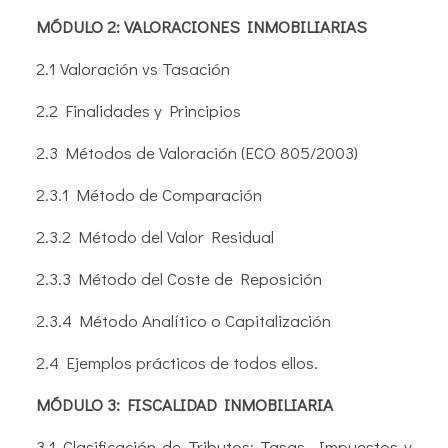
MÓDULO 2: VALORACIONES INMOBILIARIAS
2.1 Valoración vs Tasación
2.2 Finalidades y Principios
2.3 Métodos de Valoración (ECO 805/2003)
2.3.1 Método de Comparación
2.3.2 Método del Valor Residual
2.3.3 Método del Coste de Reposición
2.3.4 Método Analítico o Capitalización
2.4 Ejemplos prácticos de todos ellos.
MÓDULO 3: FISCALIDAD INMOBILIARIA
3.1 Clasificación de Tributos: Tasas, Impuestos y