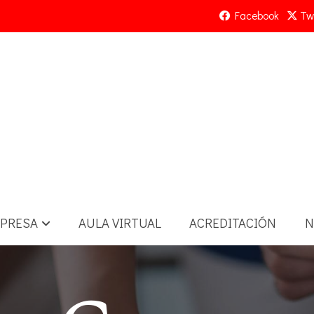
Facebook
Twi
PRESA
AULA VIRTUAL
ACREDITACIÓN
N