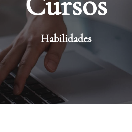
Cursos
Habilidades