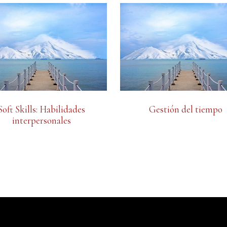
Soft Skills: Habilidades
Gestión del tiempo
interpersonales