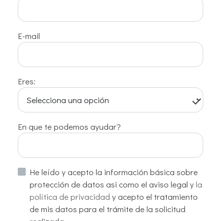
E-mail
Eres:
En que te podemos ayudar?
He leído y acepto la información básica sobre
protección de datos asi como el aviso legal y
la
política de privacidad
y acepto el tratamiento
de mis datos para el trámite de la solicitud