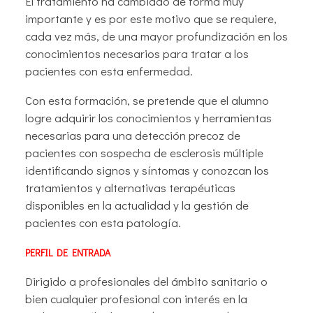
El tratamiento ha cambiado de forma muy
importante y es por este motivo que se requiere,
cada vez más, de una mayor profundización en los
conocimientos necesarios para tratar a los
pacientes con esta enfermedad.
Con esta formación, se pretende que el alumno
logre adquirir los conocimientos y herramientas
necesarias para una detección precoz de
pacientes con sospecha de esclerosis múltiple
identificando signos y síntomas y conozcan los
tratamientos y alternativas terapéuticas
disponibles en la actualidad y la gestión de
pacientes con esta patología.
PERFIL DE ENTRADA
Dirigido a profesionales del ámbito sanitario o
bien cualquier profesional con interés en la