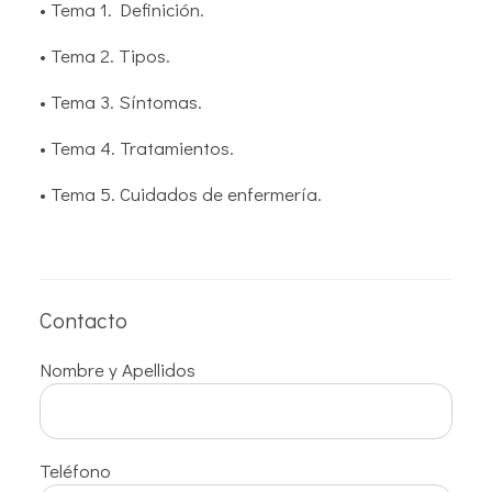
• Tema 1. Definición.
• Tema 2. Tipos.
• Tema 3. Síntomas.
• Tema 4. Tratamientos.
• Tema 5. Cuidados de enfermería.
Contacto
Nombre y Apellidos
Teléfono