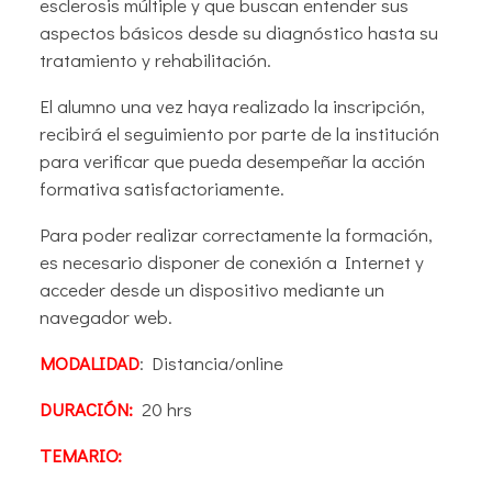
esclerosis múltiple y que buscan entender sus
aspectos básicos desde su diagnóstico hasta su
tratamiento y rehabilitación.
El alumno una vez haya realizado la inscripción,
recibirá el seguimiento por parte de la institución
para verificar que pueda desempeñar la acción
formativa satisfactoriamente.
Para poder realizar correctamente la formación,
es necesario disponer de conexión a Internet y
acceder desde un dispositivo mediante un
navegador web.
MODALIDAD
: Distancia/online
DURACIÓN:
20 hrs
TEMARIO: