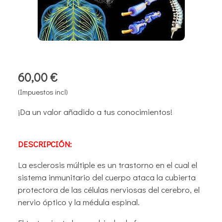
60,00 €
(Impuestos incl)
¡Da un valor añadido a tus conocimientos!
DESCRIPCIÓN:
La esclerosis múltiple es un trastorno en el cual el
sistema inmunitario del cuerpo ataca la cubierta
protectora de las células nerviosas del cerebro, el
nervio óptico y la médula espinal.