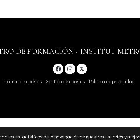
TRO DE FORMACIÓN - INSTITUT MET
Política de cookies
Gestión de cookies
Política de privacidad
r datos estadísticos de la navegación de nuestros usuarios y mejor