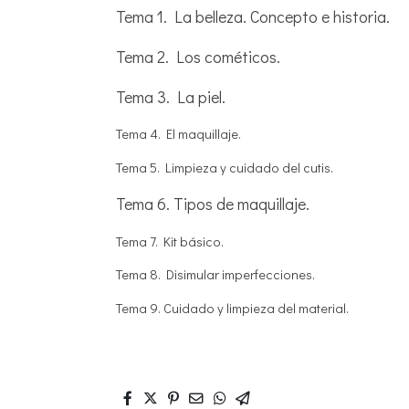
Tema 1. La belleza. Concepto e historia.
Tema 2. Los cométicos.
Tema 3. La piel.
Tema 4. El maquillaje.
Tema 5. Limpieza y cuidado del cutis.
Tema 6. Tipos de maquillaje.
Tema 7. Kit básico.
Tema 8. Disimular imperfecciones.
Tema 9. Cuidado y limpieza del material.