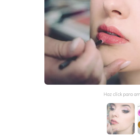
Haz click para am