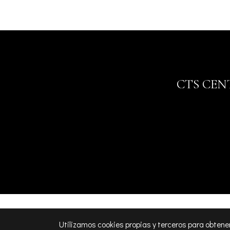
CTS CEN
Utilizamos cookies propias y terceros para obtene