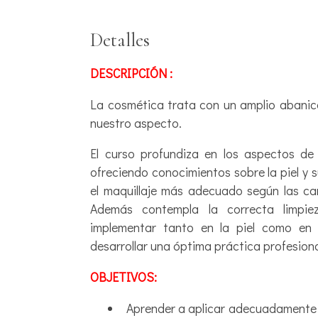
Detalles
DESCRIPCIÓN :
La cosmética trata con un amplio abanic
nuestro aspecto.
El curso profundiza en los aspectos de 
ofreciendo conocimientos sobre la piel y 
el maquillaje más adecuado según las cara
Además contempla la correcta limpi
implementar tanto en la piel como en 
desarrollar una óptima práctica profesiona
OBJETIVOS:
Aprender a aplicar adecuadamente 