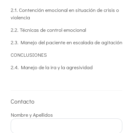
2.1. Contención emocional en situación de crisis o
violencia
2.2. Técnicas de control emocional
2.3. Manejo del paciente en escalada de agitación
CONCLUSIONES
2.4. Manejo de la ira y la agresividad
Contacto
Nombre y Apellidos