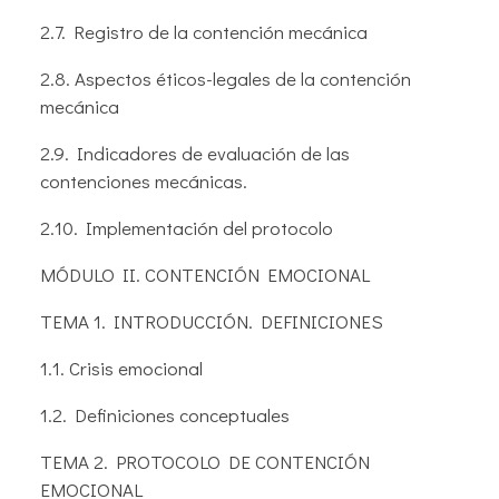
2.7. Registro de la contención mecánica
2.8. Aspectos éticos-legales de la contención
mecánica
2.9. Indicadores de evaluación de las
contenciones mecánicas.
2.10. Implementación del protocolo
MÓDULO II. CONTENCIÓN EMOCIONAL
TEMA 1. INTRODUCCIÓN. DEFINICIONES
1.1. Crisis emocional
1.2. Definiciones conceptuales
TEMA 2. PROTOCOLO DE CONTENCIÓN
EMOCIONAL