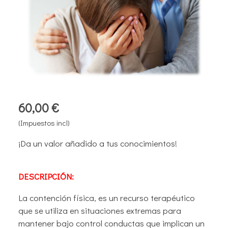
60,00 €
(Impuestos incl)
¡Da un valor añadido a tus conocimientos!
DESCRIPCIÓN:
La contención física, es un recurso terapéutico
que se utiliza en situaciones extremas para
mantener bajo control conductas que implican un