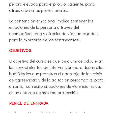
peligro elevado para el propio paciente, para
otros, o para los profesionales.
La contención emocional implica sostener las
emociones de la persona a través del
acompañamiento y ofreciendo vías adecuadas
para la expresión de los sentimientos.
OBJETIVOS:
El objetivo del curso es que los alumnos adquieran
los conocimientos de intervención para desarrollar
habilidades que permitan el abordaje de las crisis
de agresividad y de la agitación psicomotriz, para
afrontar con éxito situaciones de violencia física,
en un entorno de máxima protección.
PERFIL DE ENTRADA