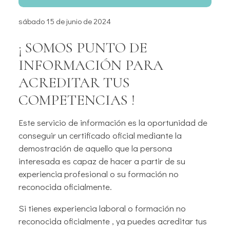
sábado 15 de junio de 2024
¡ SOMOS PUNTO DE
INFORMACIÓN PARA
ACREDITAR TUS
COMPETENCIAS !
Este servicio de información es la oportunidad de
conseguir un certificado oficial mediante la
demostración de aquello que la persona
interesada es capaz de hacer a partir de su
experiencia profesional o su formación no
reconocida oficialmente.
Si tienes experiencia laboral o formación no
reconocida oficialmente , ya puedes acreditar tus