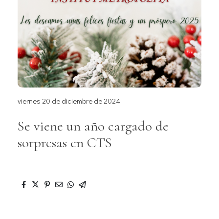
viernes 20 de diciembre de 2024
Se viene un año cargado de
sorpresas en CTS